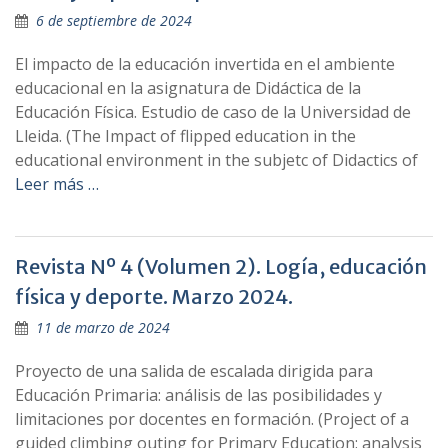
6 de septiembre de 2024
El impacto de la educación invertida en el ambiente
educacional en la asignatura de Didáctica de la
Educación Física. Estudio de caso de la Universidad de
Lleida. (The Impact of flipped education in the
educational environment in the subjetc of Didactics of
Leer más …
Revista Nº 4 (Volumen 2). Logía, educación
física y deporte. Marzo 2024.
11 de marzo de 2024
Proyecto de una salida de escalada dirigida para
Educación Primaria: análisis de las posibilidades y
limitaciones por docentes en formación. (Project of a
guided climbing outing for Primary Education: analysis